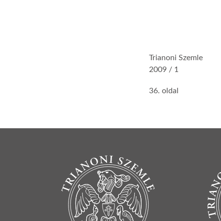
Trianoni Szemle
2009 / 1
36. oldal