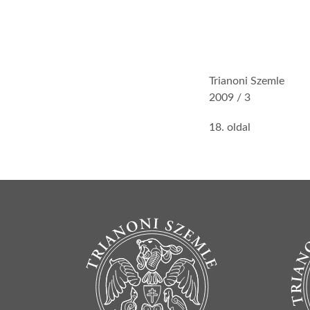
Trianoni Szemle
2009 / 3
18. oldal