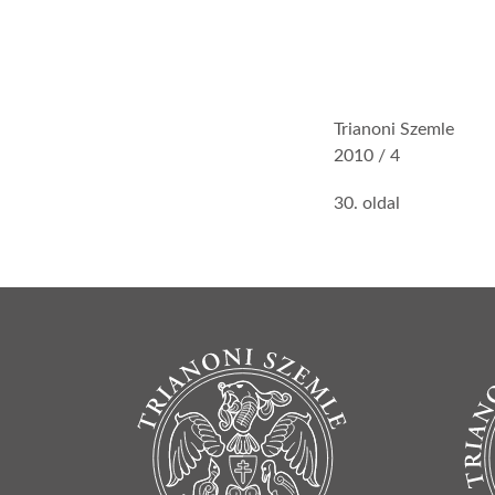
Trianoni Szemle
2010 / 4
30. oldal