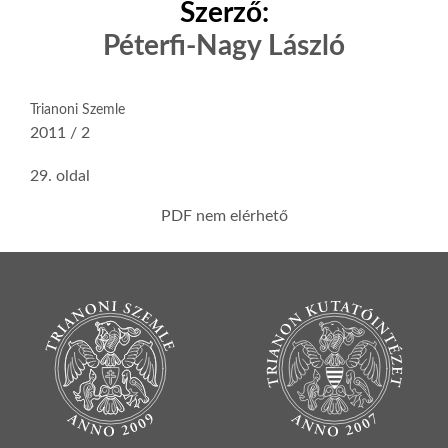
Szerző:
Péterfi-Nagy László
Trianoni Szemle
2011 / 2
29. oldal
PDF nem elérhető