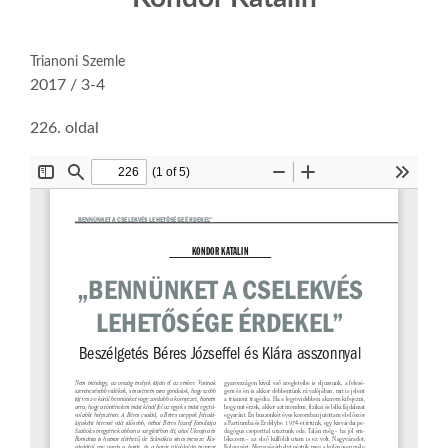
Trianoni Szemle
2017 / 3-4
226. oldal