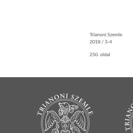
Trianoni Szemle
2018 / 3-4
250. oldal