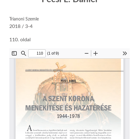
Trianoni Szemle
2018 / 3-4
110. oldal