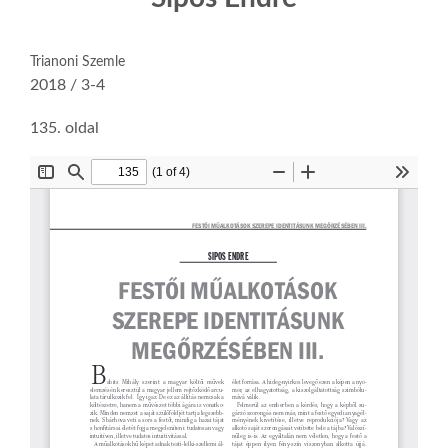
Trianoni Szemle
2018 / 3-4
135. oldal