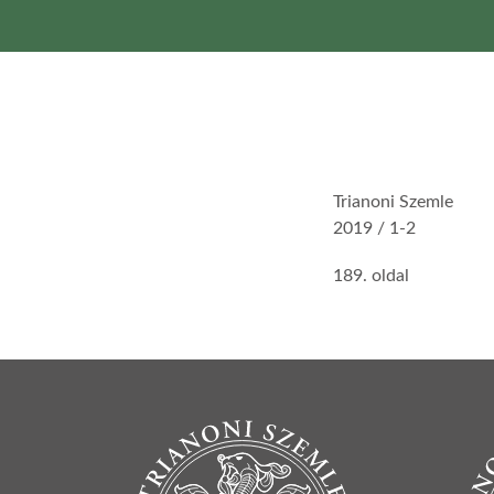
Trianoni Szemle
2019 / 1-2
189. oldal