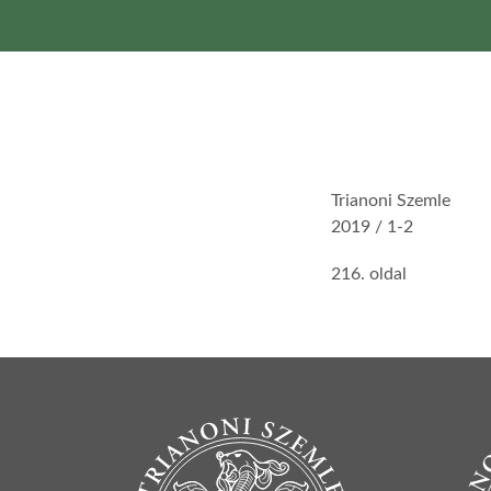
Trianoni Szemle
2019 / 1-2
216. oldal