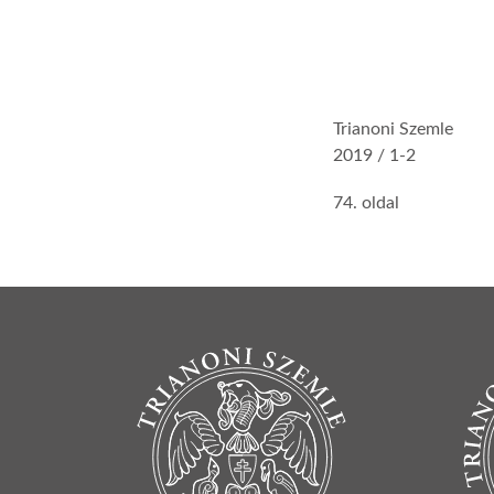
Trianoni Szemle
2019 / 1-2
74. oldal