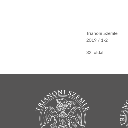
Trianoni Szemle
2019 / 1-2
32. oldal