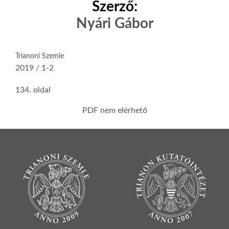
Szerző:
Nyári Gábor
Trianoni Szemle
2019 / 1-2
134. oldal
PDF nem elérhető