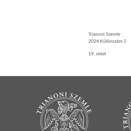
Trianoni Szemle
2024 Különszám 2
19. oldal