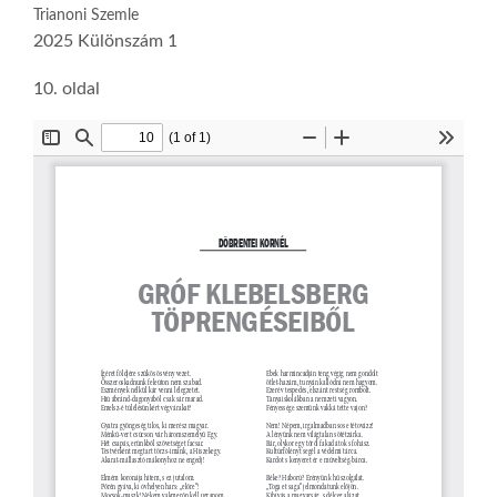
Trianoni Szemle
2025 Különszám 1
10. oldal