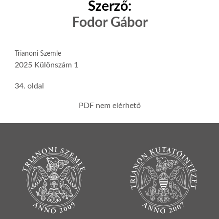
Szerző:
Fodor Gábor
Trianoni Szemle
2025 Különszám 1
34. oldal
PDF nem elérhető