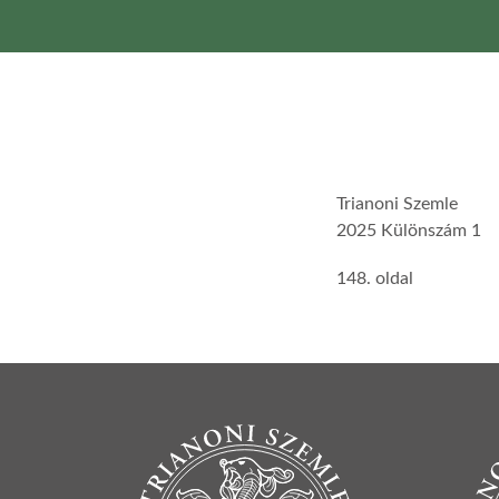
Trianoni Szemle
2025 Különszám 1
148. oldal