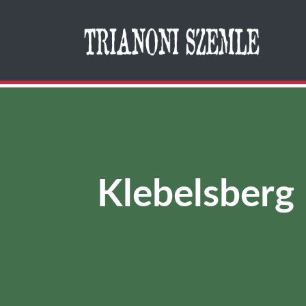
Search
Klebelsberg