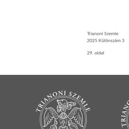
Trianoni Szemle
2025 Különszám 3
29. oldal