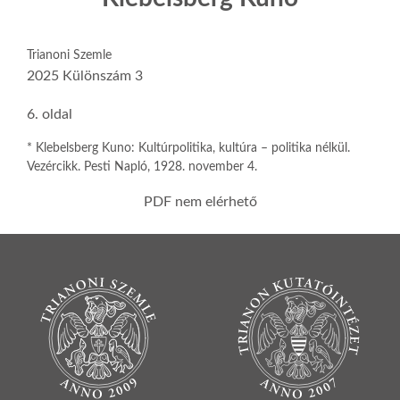
Trianoni Szemle
2025 Különszám 3
6. oldal
* Klebelsberg Kuno: Kultúrpolitika, kultúra – politika nélkül.
Vezércikk. Pesti Napló, 1928. november 4.
PDF nem elérhető