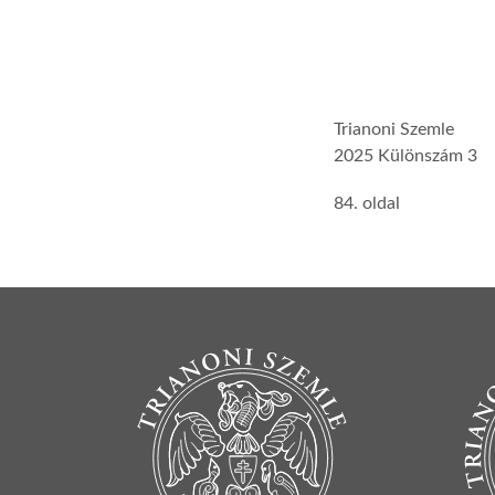
Trianoni Szemle
2025 Különszám 3
84. oldal