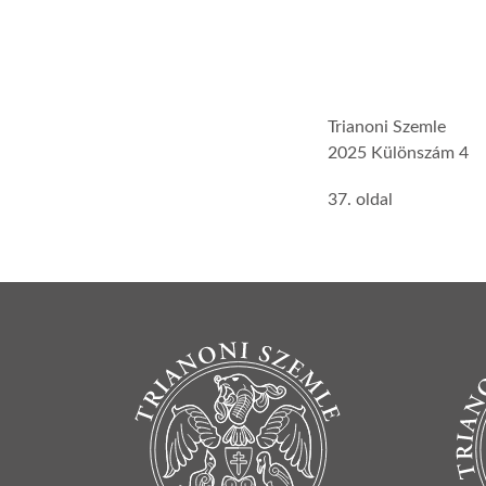
Trianoni Szemle
2025 Különszám 4
37. oldal