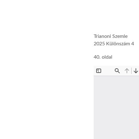
Trianoni Szemle
2025 Különszám 4
40. oldal