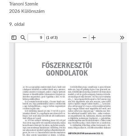
Trianoni Szemle
2026 Különszám
9. oldal