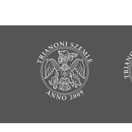
BOTTOM FOOTER MENU