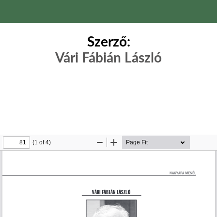
Szerző:
Vári Fábián László