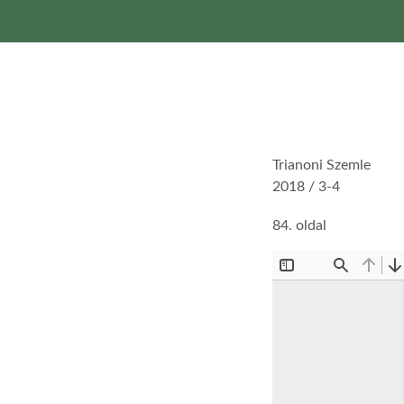
Trianoni Szemle
2018 / 3-4
84. oldal