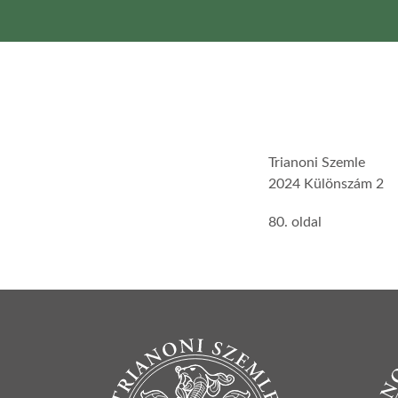
Trianoni Szemle
2024 Különszám 2
80. oldal