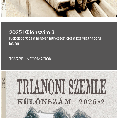
2025 Különszám 3
Klebelsberg és a magyar művészeti élet a két világháború
között
TOVÁBBI INFORMÁCIÓK