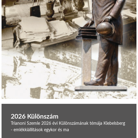
2026 Különszám
Trianoni Szemle 2026 évi Különszámának témája Klebelsberg
- emlékkiállítások egykor és ma