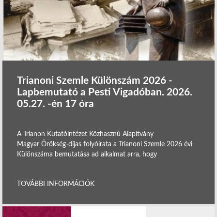
Trianoni Szemle Különszám 2026 -
Lapbemutató a Pesti Vigadóban. 2026.
05.27. -én 17 óra
A Trianon Kutatóintézet Közhasznú Alapítvány
Magyar Örökség-díjas folyóirata a Trianoni Szemle 2026 évi
Különszáma bemutatása ad alkalmat arra, hogy
TOVÁBBI INFORMÁCIÓK