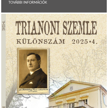
TOVÁBBI INFORMÁCIÓK