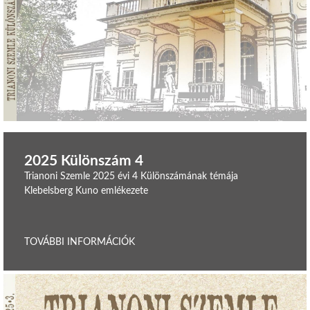
2025 Különszám 4
Trianoni Szemle 2025 évi 4 Különszámának témája
Klebelsberg Kuno emlékezete
TOVÁBBI INFORMÁCIÓK