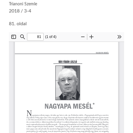
Trianoni Szemle
2018 / 3-4
81. oldal