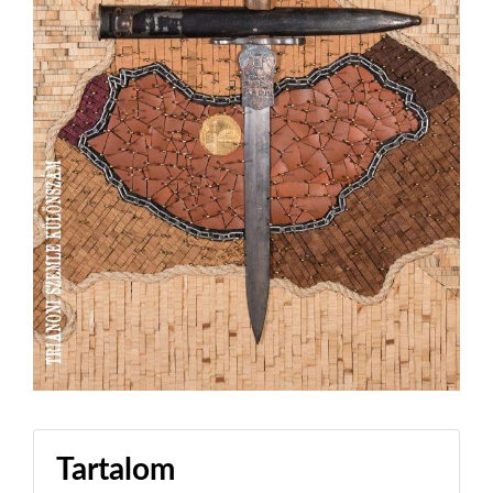
Tartalom